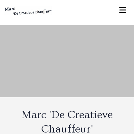
Marc 'De Creatieve
Chauffeur'