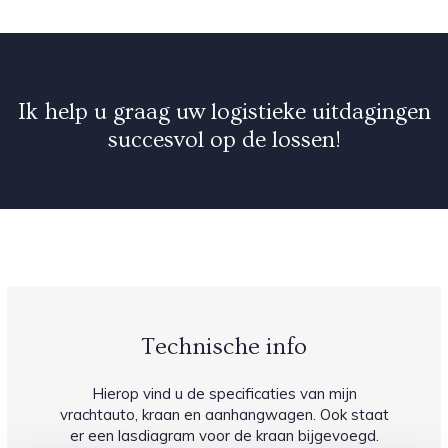
Ik help u graag uw logistieke uitdagingen
succesvol op de lossen!
Technische info
Hierop vind u de specificaties van mijn
vrachtauto, kraan en aanhangwagen. Ook staat
er een lasdiagram voor de kraan bijgevoegd.