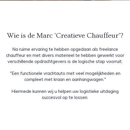
Wie is de Marc 'Creatieve Chauffeur'?
Na ruime ervaring te hebben opgedaan als freelance
chauffeur en met divers materieel te hebben gewerkt voor
verschillende opdrachtgevers is de logische stap voorruit:
"Een functionele vrachtauto met veel mogelijkheden en
compleet met kraan en aanhangwagen."
Hiermede kunnen wij u helpen uw logistieke uitdaging
succesvol op te lossen.