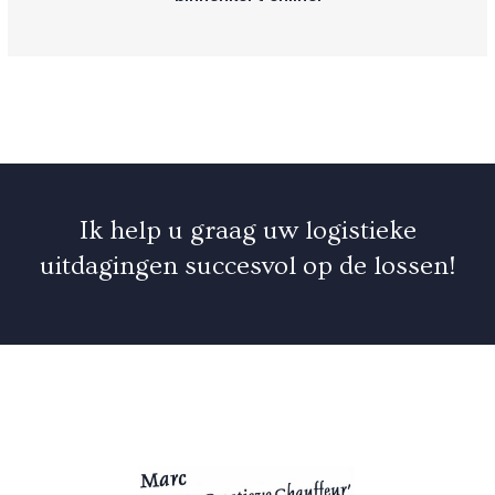
Ik help u graag uw logistieke
uitdagingen succesvol op de lossen!