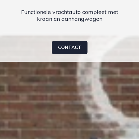
Functionele vrachtauto compleet met
kraan en aanhangwagen
CONTACT