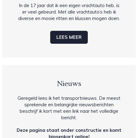
In de 17 jaar dat ik een eigen vrachtauto heb, is
er veel gebeurd. Met alle vrachtauto’s heb ik
diverse en mooie ritten en klussen mogen doen.
LEES MEER
Nieuws
Geregeld lees ik het transportnieuws. De meest
sprekende en belangrijke nieuwsberichten
beschrijf ik kort met een link naar het volledige
bericht.
Deze pagina staat onder constructie en komt
binnenkort online!