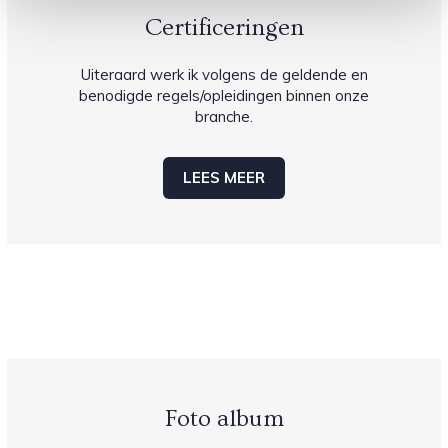
Certificeringen
Uiteraard werk ik volgens de geldende en
benodigde regels/opleidingen binnen onze
branche.
LEES MEER
Foto album