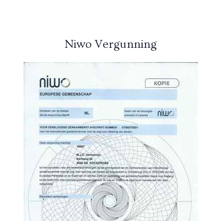
Niwo Vergunning