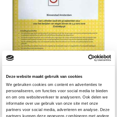
Deze website maakt gebruik van cookies
We gebruiken cookies om content en advertenties te
personaliseren, om functies voor social media te bieden
en om ons websiteverkeer te analyseren. Ook delen we
informatie over uw gebruik van onze site met onze
partners voor social media, adverteren en analyse. Deze
TCVT
partners kunnen deze gegevens combineren met andere