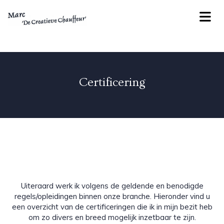
Certificering
Uiteraard werk ik volgens de geldende en benodigde
regels/opleidingen binnen onze branche. Hieronder vind u
een overzicht van de certificeringen die ik in mijn bezit heb
om zo divers en breed mogelijk inzetbaar te zijn.