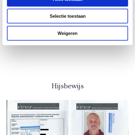
Selectie toestaan
Weigeren
Hijsbewijs