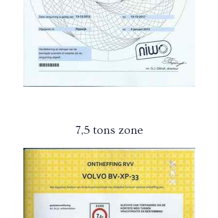
7,5 tons zone